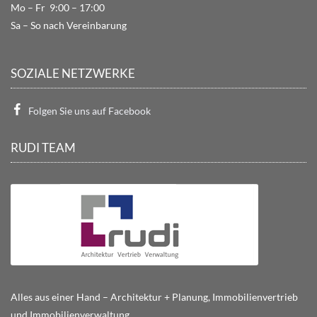
Mo – Fr 9:00 – 17:00
Sa – So nach Vereinbarung
SOZIALE NETZWERKE
Folgen Sie uns auf Facebook
RUDI TEAM
Alles aus einer Hand – Architektur + Planung, Immobilienvertrieb
und Immobilienverwaltung.