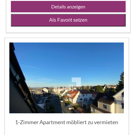
Details anzeigen
Als Favorit setzen
1-Zimmer Apartment möbliert zu vermieten