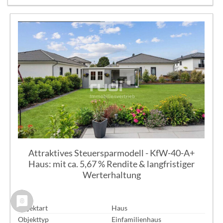
Attraktives Steuersparmodell - KfW-40-A+
Haus: mit ca. 5,67 % Rendite & langfristiger
Werterhaltung
Objektart
Haus
Objekttyp
Einfamilienhaus