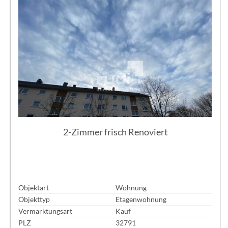
2-Zimmer frisch Renoviert
Objektart
Wohnung
Objekttyp
Etagenwohnung
Vermarktungsart
Kauf
PLZ
32791