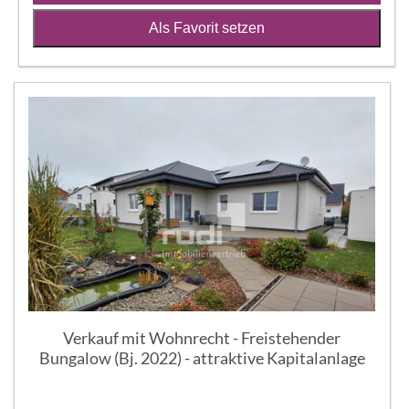
Als Favorit setzen
Verkauf mit Wohnrecht - Freistehender
Bungalow (Bj. 2022) - attraktive Kapitalanlage