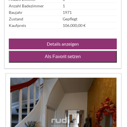
Anzahl Badezimmer
1
Baujahr
1971
Zustand
Gepflegt
Kaufpreis
106.000,00 €
Details anzeigen
Als Favorit setzen