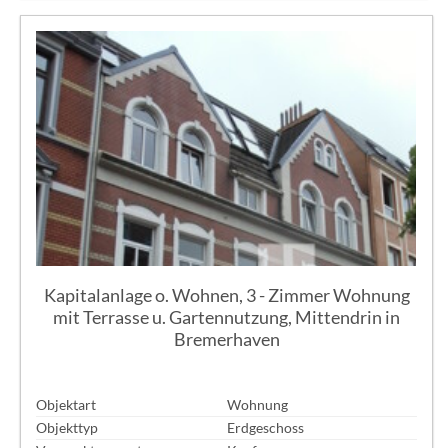
Kapitalanlage o. Wohnen, 3 - Zimmer Wohnung
mit Terrasse u. Gartennutzung, Mittendrin in
Bremerhaven
Objektart
Wohnung
Objekttyp
Erdgeschoss