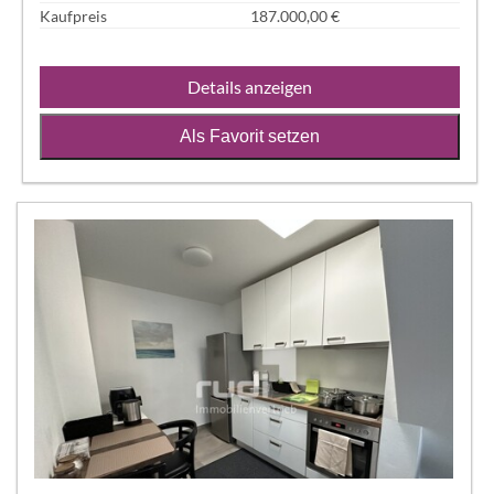
Kaufpreis
187.000,00 €
Details anzeigen
Als Favorit setzen