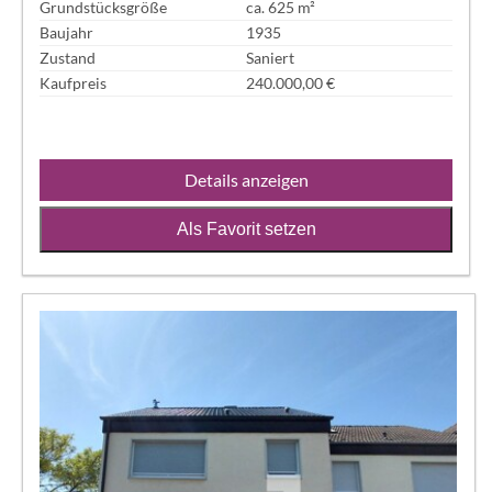
Grundstücksgröße
ca. 625 m²
Baujahr
1935
Zustand
Saniert
Kaufpreis
240.000,00 €
Details anzeigen
Als Favorit setzen