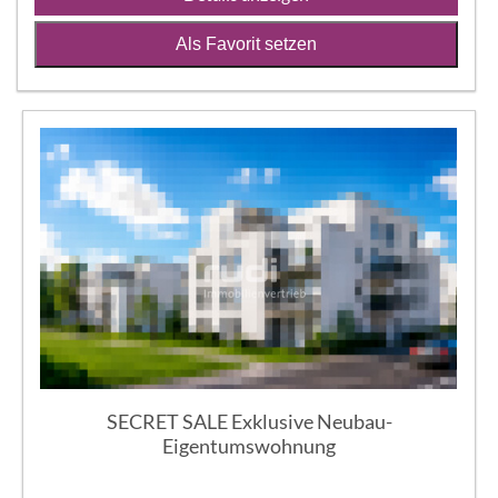
Als Favorit setzen
SECRET SALE Exklusive Neubau-
Eigentumswohnung