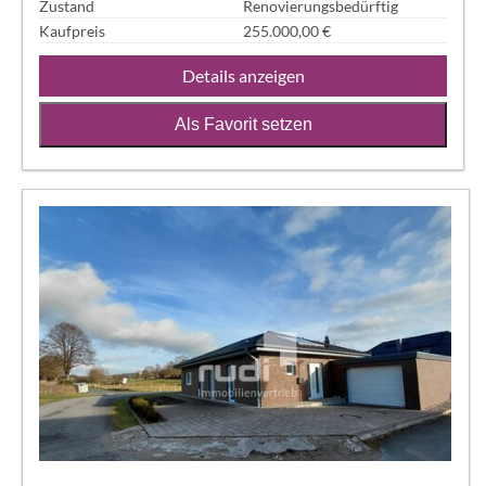
Zustand
Renovierungsbedürftig
Kaufpreis
255.000,00 €
Details anzeigen
Als Favorit setzen