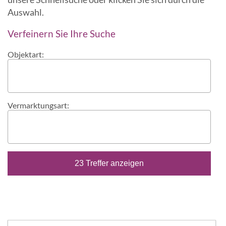
Auswahl.
Verfeinern Sie Ihre Suche
Objektart:
Vermarktungsart: