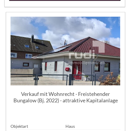
Verkauf mit Wohnrecht - Freistehender
Bungalow (Bj. 2022) - attraktive Kapitalanlage
Objektart
Haus